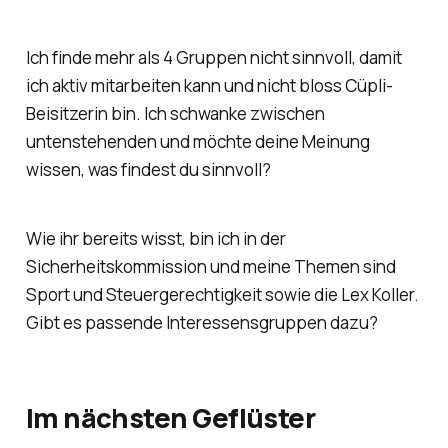
Ich finde mehr als 4 Gruppen nicht sinnvoll, damit
ich aktiv mitarbeiten kann und nicht bloss Cüpli-
Beisitzerin bin. Ich schwanke zwischen
untenstehenden und möchte deine Meinung
wissen, was findest du sinnvoll?
Wie ihr bereits wisst, bin ich in der
Sicherheitskommission und meine Themen sind
Sport und Steuergerechtigkeit sowie die Lex Koller.
Gibt es passende Interessensgruppen dazu?
Im nächsten Geflüster