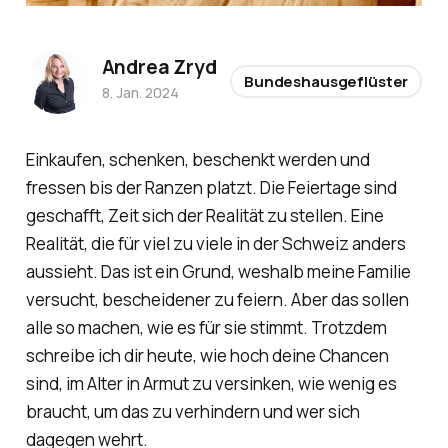
Andrea Zryd
Bundeshausgeflüster
8. Jan. 2024
Einkaufen, schenken, beschenkt werden und
fressen bis der Ranzen platzt. Die Feiertage sind
geschafft, Zeit sich der Realität zu stellen. Eine
Realität, die für viel zu viele in der Schweiz anders
aussieht. Das ist ein Grund, weshalb meine Familie
versucht, bescheidener zu feiern. Aber das sollen
alle so machen, wie es für sie stimmt. Trotzdem
schreibe ich dir heute, wie hoch deine Chancen
sind, im Alter in Armut zu versinken, wie wenig es
braucht, um das zu verhindern und wer sich
dagegen wehrt.