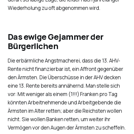
Wiederholung zu oft abgenommen wird.
Das ewige Gejammer der
Bürgerlichen
Die erbärmliche Angstmacherei, dass die 13. AHV-
Rente nicht finanzierbar ist, ein Affront gegenüber
den Ärmsten. Die Überschüsse in der AHV decken
eine 13. Rente bereits annähernd. Man stelle sich
vor: Mit weniger als einem (1!!!) Franken pro Tag
könnten Arbeitnehmende und Arbeitgebende die
Ärmsten im Alter retten; aber die Reichsten wollen
nicht. Sie wollen Banken retten, um weiter ihr
Vermögen vor den Augen der Ärmsten zu scheffeln.