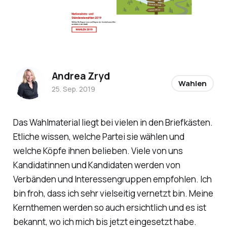
Andrea Zryd
Wahlen
25. Sep. 2019
Das Wahlmaterial liegt bei vielen in den Briefkästen.
Etliche wissen, welche Partei sie wählen und
welche Köpfe ihnen belieben. Viele von uns
Kandidatinnen und Kandidaten werden von
Verbänden und Interessengruppen empfohlen. Ich
bin froh, dass ich sehr vielseitig vernetzt bin. Meine
Kernthemen werden so auch ersichtlich und es ist
bekannt, wo ich mich bis jetzt eingesetzt habe.