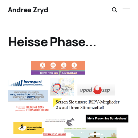
Andrea Zryd
Heisse Phase...