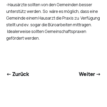
-Hausärzte sollten von den Gemeinden besser
unterstütz werden. So wäre es möglich, dass eine
Gemeinde einem Hausarzt die Praxis zu Verfügung
stellt und ev. sogar die Büroarbeiten mittragen.
Idealerweise sollten Gemeinschaftspraxen
gefördert werden.
← Zurück
Weiter →