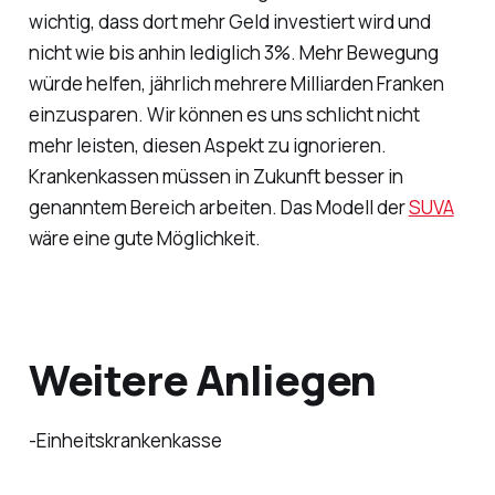
wichtig, dass dort mehr Geld investiert wird und
nicht wie bis anhin lediglich 3%. Mehr Bewegung
würde helfen, jährlich mehrere Milliarden Franken
einzusparen. Wir können es uns schlicht nicht
mehr leisten, diesen Aspekt zu ignorieren.
Krankenkassen müssen in Zukunft besser in
genanntem Bereich arbeiten. Das Modell der
SUVA
wäre eine gute Möglichkeit.
Weitere Anliegen
-Einheitskrankenkasse