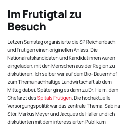
Im Frutigtal zu
Besuch
Letzen Samstag organisierte die SP Reichenbach
und Frutigen einen originellen Anlass. Die
Nationalratskandidaten und Kandidatinnen waren
eingeladen, mit den Menschen aus der Region zu
diskutieren. Ich selber war auf dem Bio- Bauernhof
zum Thema nachhaltige Landwirtschaft ab dem
Mittag dabei. Später ging es dann zu Dr. Heim, dem
Chefarzt des
Spitals Frutigen
. Die hochaktuelle
Versorgungspolitik war das zentrale Thema. Sabina
Stör, Markus Meyer und Jacques de Haller und ich
diskutierten mit dem interessierten Publikum