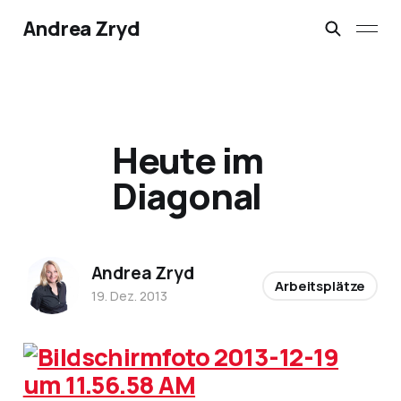
Andrea Zryd
Heute im
Diagonal
Andrea Zryd
Arbeitsplätze
19. Dez. 2013