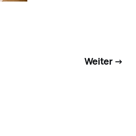
Weiter →