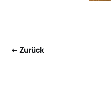
← Zurück