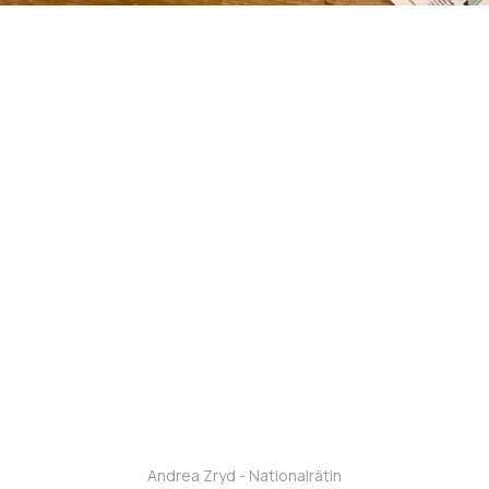
Andrea Zryd - Nationalrätin