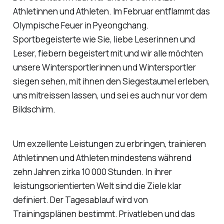
Athletinnen und Athleten. Im Februar entflammt das
Olympische Feuer in Pyeongchang.
Sportbegeisterte wie Sie, liebe Leserinnen und
Leser, fiebern begeistert mit und wir alle möchten
unsere Wintersportlerinnen und Wintersportler
siegen sehen, mit ihnen den Siegestaumel erleben,
uns mitreissen lassen, und sei es auch nur vor dem
Bildschirm.
Um exzellente Leistungen zu erbringen, trainieren
Athletinnen und Athleten mindestens während
zehn Jahren zirka 10 000 Stunden. In ihrer
leistungsorientierten Welt sind die Ziele klar
definiert. Der Tagesablauf wird von
Trainingsplänen bestimmt. Privatleben und das