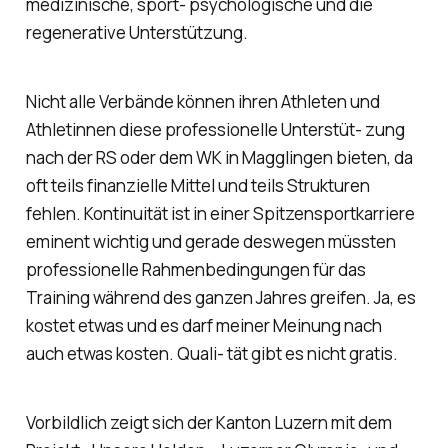
medizinische, sport- psychologische und die
regenerative Unterstützung.
Nicht alle Verbände können ihren Athleten und
Athletinnen diese professionelle Unterstüt- zung
nach der RS oder dem WK in Magglingen bieten, da
oft teils finanzielle Mittel und teils Strukturen
fehlen. Kontinuität ist in einer Spitzensportkarriere
eminent wichtig und gerade deswegen müssten
professionelle Rahmenbedingungen für das
Training während des ganzen Jahres greifen. Ja, es
kostet etwas und es darf meiner Meinung nach
auch etwas kosten. Quali- tät gibt es nicht gratis.
Vorbildlich zeigt sich der Kanton Luzern mit dem