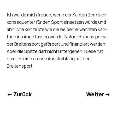
Ich würde mich freuen, wenn der Kanton Bern sich
konsequenter für den Sport einsetzen würde und
ähnliche Konzepte wie die beiden erwähnten Kan-
tone ins Auge fassen würde. Natürlich muss primär
der Breitensport gefördert und finanziert werden.
Aber die Spitze darf nicht untergehen. Diese hat
nämlich eine grosse Ausstrahlung auf den
Breitensport.
← Zurück
Weiter →