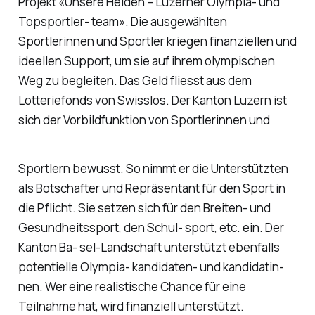
Projekt «Unsere Helden – Luzerner Olympia- und
Topsportler- team». Die ausgewählten
Sportlerinnen und Sportler kriegen finanziellen und
ideellen Support, um sie auf ihrem olympischen
Weg zu begleiten. Das Geld fliesst aus dem
Lotteriefonds von Swisslos. Der Kanton Luzern ist
sich der Vorbildfunktion von Sportlerinnen und
Sportlern bewusst. So nimmt er die Unterstützten
als Botschafter und Repräsentant für den Sport in
die Pflicht. Sie setzen sich für den Breiten- und
Gesundheitssport, den Schul- sport, etc. ein. Der
Kanton Ba- sel-Landschaft unterstützt ebenfalls
potentielle Olympia- kandidaten- und kandidatin-
nen. Wer eine realistische Chance für eine
Teilnahme hat, wird finanziell unterstützt.