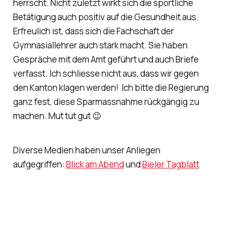
herrscht. Nicht zuletzt wirkt sich die sportliche
Betätigung auch positiv auf die Gesundheit aus.
Erfreulich ist, dass sich die Fachschaft der
Gymnasiallehrer auch stark macht. Sie haben
Gespräche mit dem Amt geführt und auch Briefe
verfasst. Ich schliesse nicht aus, dass wir gegen
den Kanton klagen werden! Ich bitte die Regierung
ganz fest, diese Sparmassnahme rückgängig zu
machen. Mut tut gut 😉
Diverse Medien haben unser Anliegen
aufgegriffen:
Blick am Abend
und
Bieler Tagblatt