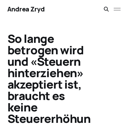
Andrea Zryd
So lange
betrogen wird
und «Steuern
hinterziehen»
akzeptiert ist,
braucht es
keine
Steuererhöhun