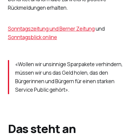
Rückmeldungen erhalten.
Sonntagszeitung und Berner Zeitung
und
Sonntagsblick online
«Wollen wir unsinnige Sparpakete verhindern,
müssen wir uns das Geld holen, das den
Bürgerinnen und Bürgern für einen starken
Service Public gehört».
Das steht an