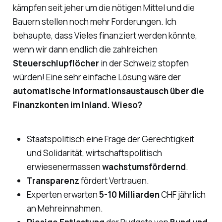
kämpfen seit jeher um die nötigen Mittel und die
Bauern stellen noch mehr Forderungen. Ich
behaupte, dass Vieles finanziert werden könnte,
wenn wir dann endlich die zahlreichen
Steuerschlupflöcher
in der Schweiz stopfen
würden! Eine sehr einfache Lösung wäre der
automatische Informationsaustausch über die
Finanzkonten im Inland. Wieso?
Staatspolitisch eine Frage der Gerechtigkeit
und Solidarität, wirtschaftspolitisch
erwiesenermassen
wachstumsfördernd
.
Transparenz
fördert Vertrauen.
Experten erwarten
5-10 Milliarden
CHF jährlich
an Mehreinnahmen.